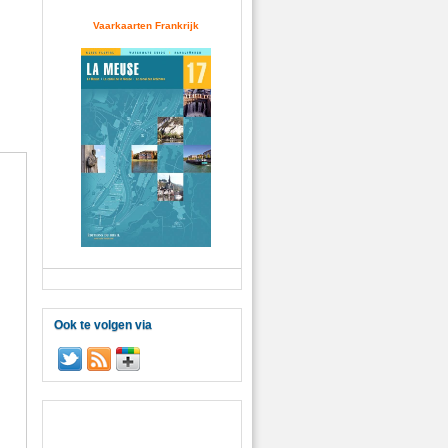
Vaarkaarten Frankrijk
Ook te volgen via