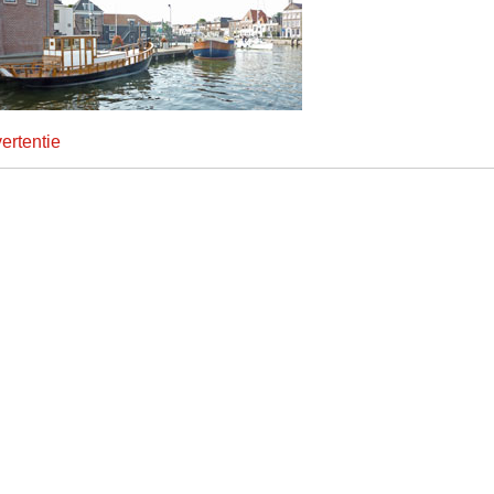
ertentie