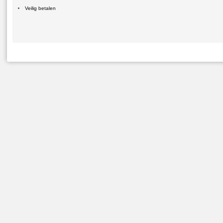
Veilig betalen