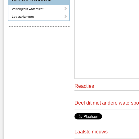
Verrekijkers waterdicht
Led zaklampen
Reacties
Deel dit met andere waterspo
Laatste nieuws