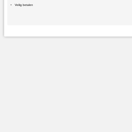
Veilig betalen