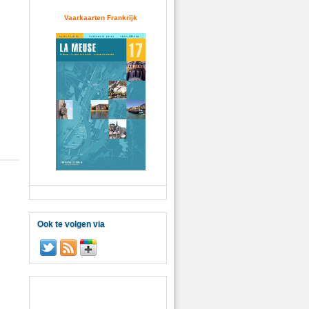
Vaarkaarten Frankrijk
Ook te volgen via