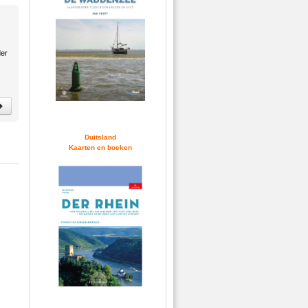
der
Duitsland
Kaarten en boeken