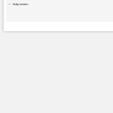
Veilig betalen