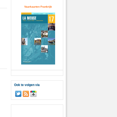
Vaarkaarten Frankrijk
Ook te volgen via