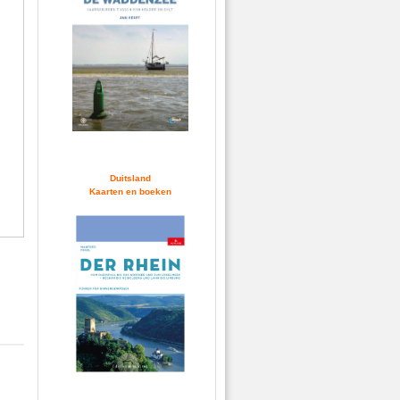
Duitsland
Kaarten en boeken