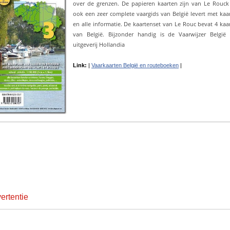
over de grenzen. De papieren kaarten zijn van Le Rouck
ook een zeer complete vaargids van België levert met kaa
en alle informatie. De kaartenset van Le Rouc bevat 4 kaa
van België. Bijzonder handig is de Vaarwijzer België
uitgeverij Hollandia
Link:
|
Vaarkaarten België en routeboeken
|
ertentie