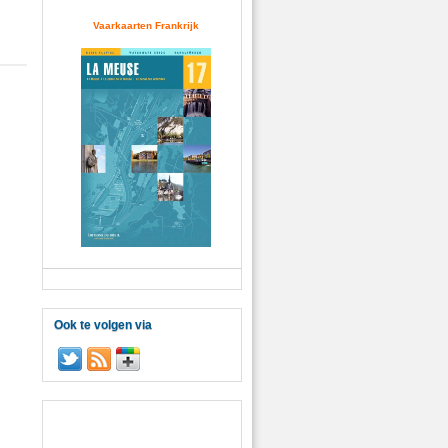
Vaarkaarten Frankrijk
Ook te volgen via