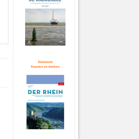
Duitsland
Kaarten en boeken