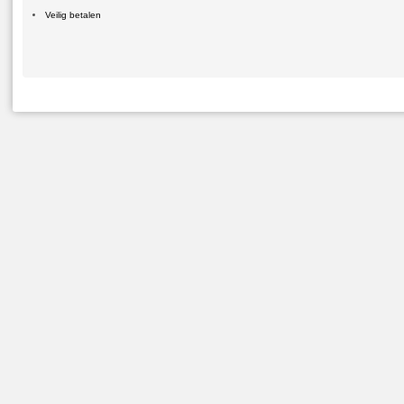
Veilig betalen