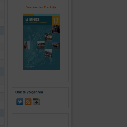
Vaarkaarten Frankrijk
Ook te volgen via