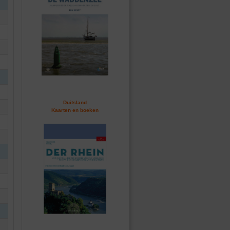
Duitsland
Kaarten en boeken