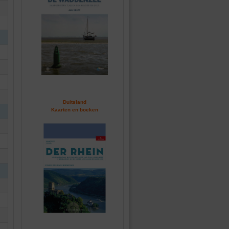
Duitsland
Kaarten en boeken