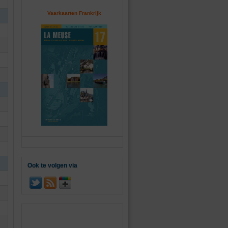
Vaarkaarten Frankrijk
Ook te volgen via