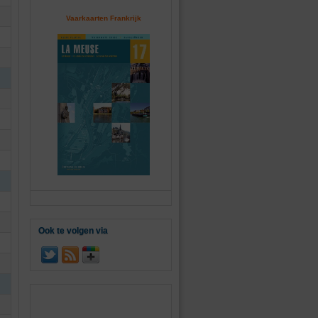
Vaarkaarten Frankrijk
Ook te volgen via