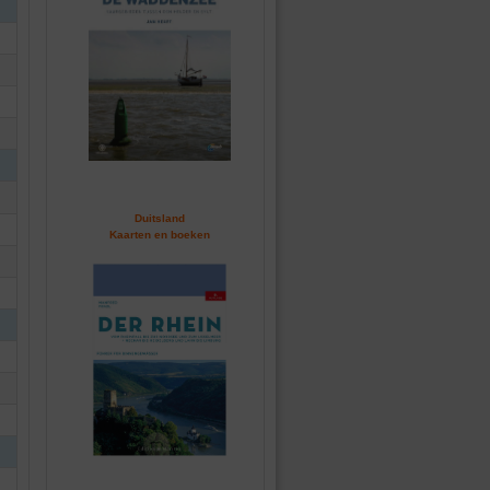
Duitsland
Kaarten en boeken