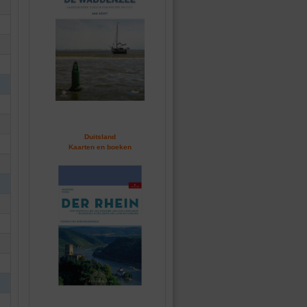
Duitsland
Kaarten en boeken