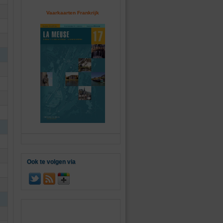
Vaarkaarten Frankrijk
Ook te volgen via