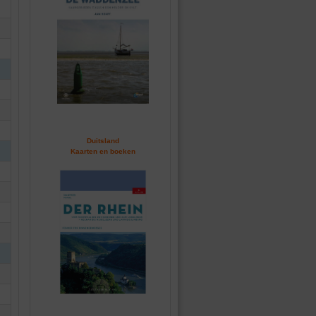
Duitsland
Kaarten en boeken