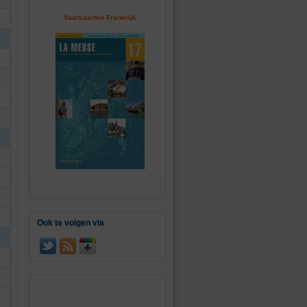
Vaarkaarten Frankrijk
Ook te volgen via