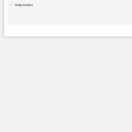
Veilig betalen