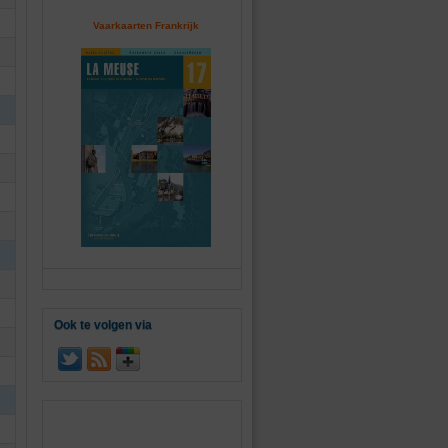
Vaarkaarten Frankrijk
Ook te volgen via