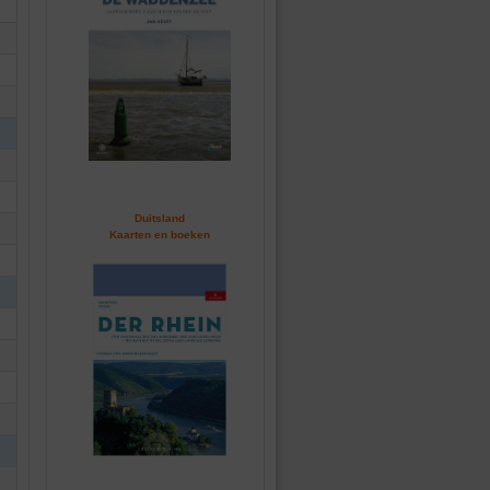
Duitsland
Kaarten en boeken