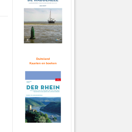
Duitsland
Kaarten en boeken