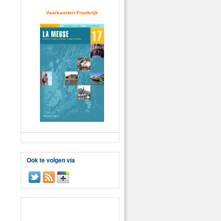
Vaarkaarten Frankrijk
Ook te volgen via