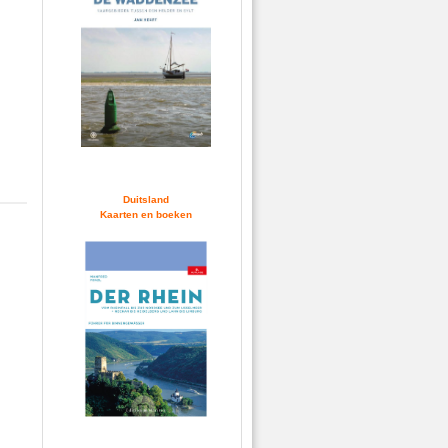
Duitsland
Kaarten en boeken