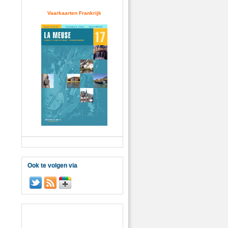
Vaarkaarten Frankrijk
Ook te volgen via