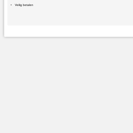
Veilig betalen