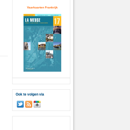
Vaarkaarten Frankrijk
Ook te volgen via