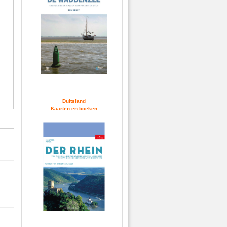
Duitsland
Kaarten en boeken