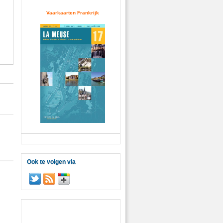
Vaarkaarten Frankrijk
Ook te volgen via