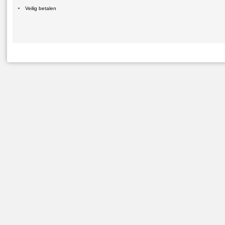
Veilig betalen