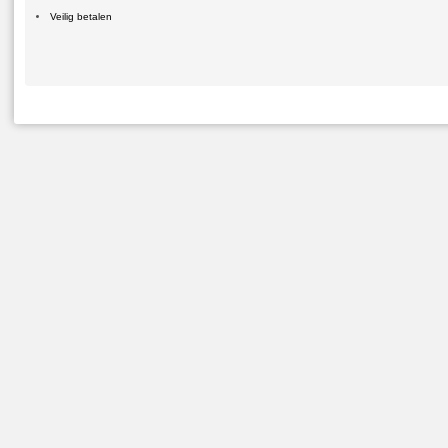
Veilig betalen