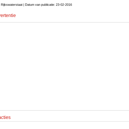
 Rijkswaterstaat | Datum van publicatie: 23-02-2016
ertentie
cties