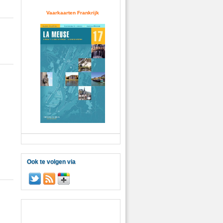
Vaarkaarten Frankrijk
Ook te volgen via