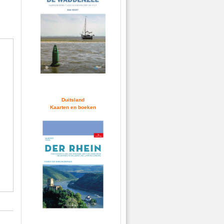
Duitsland
Kaarten en boeken