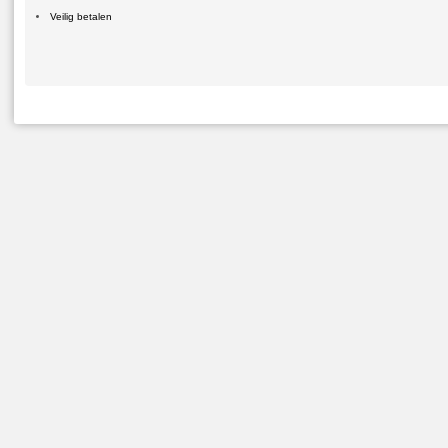
Veilig betalen