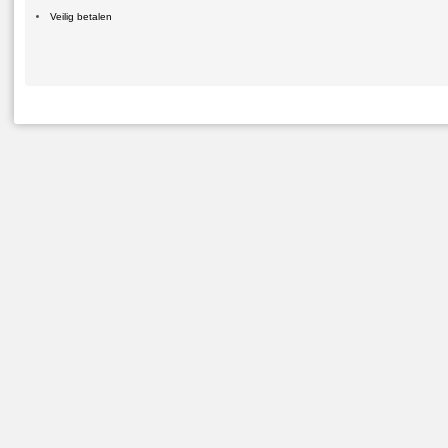
Veilig betalen