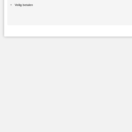
Veilig betalen