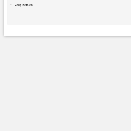
Veilig betalen