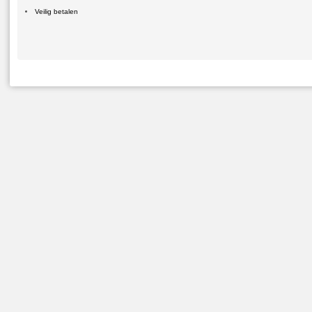
Veilig betalen