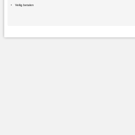
Veilig betalen