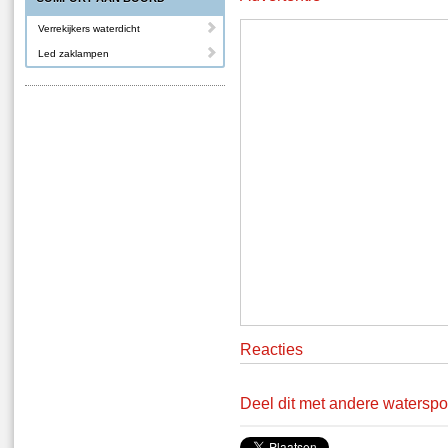
Verrekijkers waterdicht
Led zaklampen
Reacties
Deel dit met andere waterspo