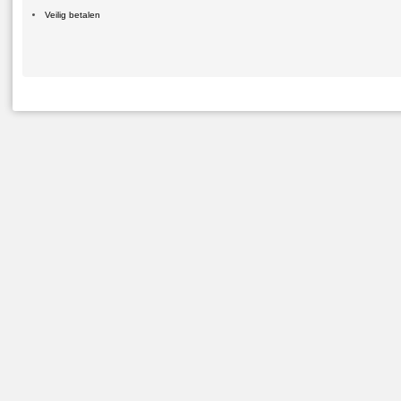
Veilig betalen