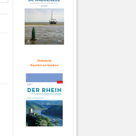
Duitsland
Kaarten en boeken