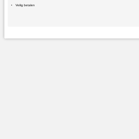
Veilig betalen