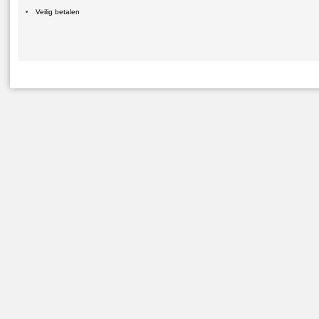
Veilig betalen