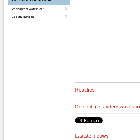
Verrekijkers waterdicht
Led zaklampen
Reacties
Deel dit met andere waterspo
Laatste nieuws