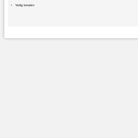
Veilig betalen