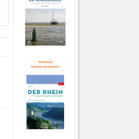
Duitsland
Kaarten en boeken