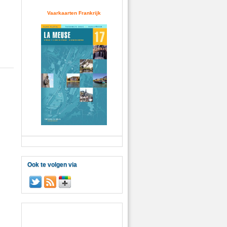
Vaarkaarten Frankrijk
Ook te volgen via