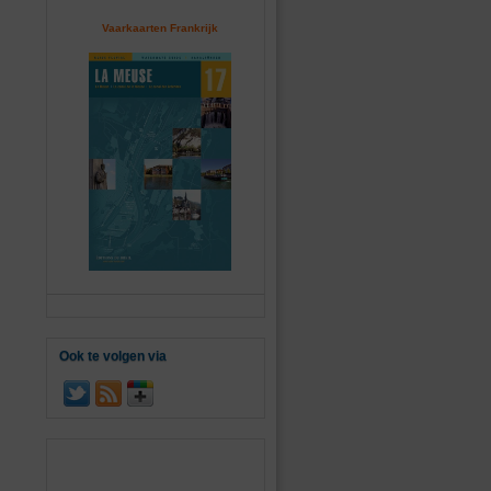
Vaarkaarten Frankrijk
Ook te volgen via