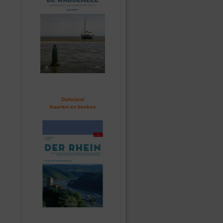
Duitsland
Kaarten en boeken